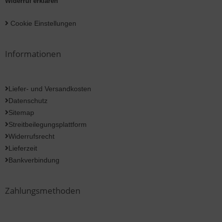
Widerruf erklären
Cookie Einstellungen
Informationen
Liefer- und Versandkosten
Datenschutz
Sitemap
Streitbeilegungsplattform
Widerrufsrecht
Lieferzeit
Bankverbindung
Zahlungsmethoden