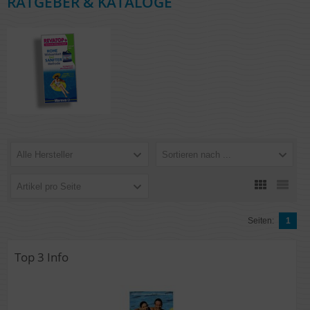
RATGEBER & KATALOGE
Alle Hersteller
Sortieren nach ...
Artikel pro Seite
Seiten:
1
Top 3 Info