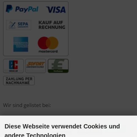
Wir sind gelistet bei:
Diese Webseite verwendet Cookies und
andere Technologien