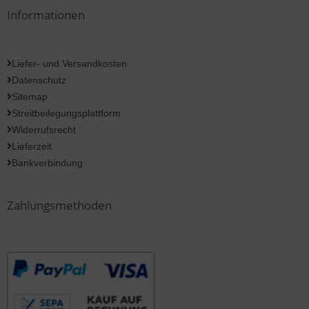
Informationen
Liefer- und Versandkosten
Datenschutz
Sitemap
Streitbeilegungsplattform
Widerrufsrecht
Lieferzeit
Bankverbindung
Zahlungsmethoden