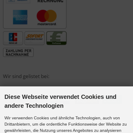
Wir sind gelistet bei:
Diese Webseite verwendet Cookies und
andere Technologien
Wir verwenden Cookies und ähnliche Technologien, auch von
Anbieter
Drittanbietern, um die ordentliche Funktionsweise der Website zu
gewährleisten, die Nutzung unseres Angebotes zu analysieren