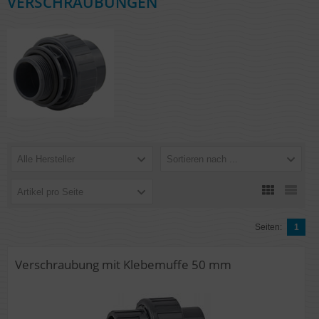
VERSCHRAUBUNGEN
Alle Hersteller
Sortieren nach ...
Artikel pro Seite
Seiten:
1
Verschraubung mit Klebemuffe 50 mm