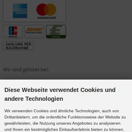
Wir sind gelistet bei:
Diese Webseite verwendet Cookies und
andere Technologien
Wir verwenden Cookies und ähnliche Technologien, auch von
Anbieter
Drittanbietern, um die ordentliche Funktionsweise der Website zu
gewährleisten, die Nutzung unseres Angebotes zu analysieren
und Ihnen ein bestmögliches Einkaufserlebnis bieten zu können.