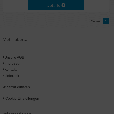
Details
Seiten:
1
Mehr über...
Unsere AGB
Impressum
Kontakt
Lieferzeit
Widerruf erklären
Cookie Einstellungen