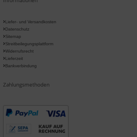
Informationen
Liefer- und Versandkosten
Datenschutz
Sitemap
Streitbeilegungsplattform
Widerrufsrecht
Lieferzeit
Bankverbindung
Zahlungsmethoden