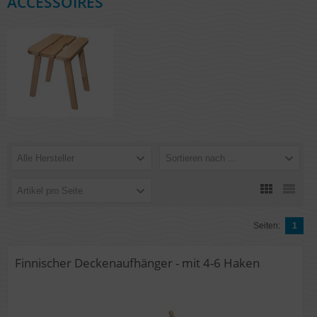
ACCESSOIRES
Alle Hersteller
Sortieren nach ...
Artikel pro Seite
Seiten:
1
Finnischer Deckenaufhänger - mit 4-6 Haken