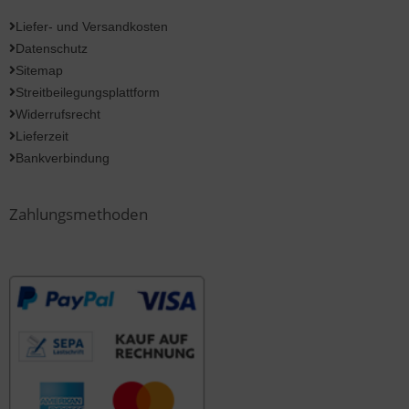
Liefer- und Versandkosten
Datenschutz
Sitemap
Streitbeilegungsplattform
Widerrufsrecht
Lieferzeit
Bankverbindung
Zahlungsmethoden