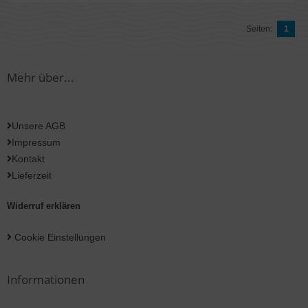
Seiten:
1
Mehr über...
Unsere AGB
Impressum
Kontakt
Lieferzeit
Widerruf erklären
Cookie Einstellungen
Informationen