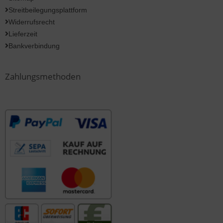
Streitbeilegungsplattform
Widerrufsrecht
Lieferzeit
Bankverbindung
Zahlungsmethoden