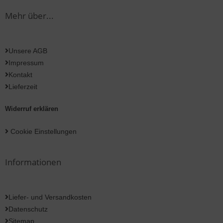
Mehr über...
Unsere AGB
Impressum
Kontakt
Lieferzeit
Widerruf erklären
Cookie Einstellungen
Informationen
Liefer- und Versandkosten
Datenschutz
Sitemap