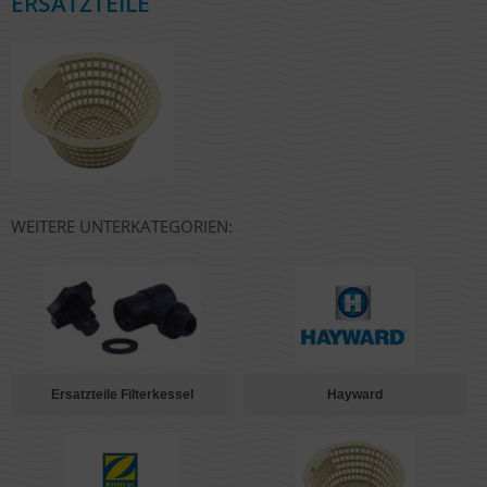
ERSATZTEILE
WEITERE UNTERKATEGORIEN:
Ersatzteile Filterkessel
Hayward